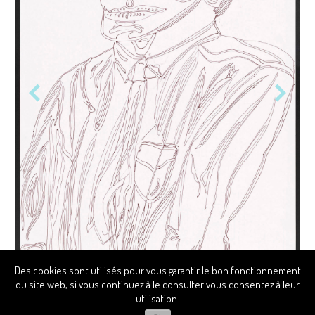
Des cookies sont utilisés pour vous garantir le bon fonctionnement
du site web, si vous continuez à le consulter vous consentez à leur
utilisation.