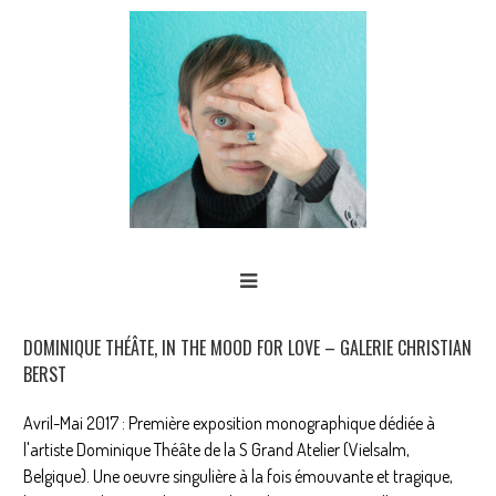
DOMINIQUE THÉÂTE, IN THE MOOD FOR LOVE – GALERIE CHRISTIAN
BERST
Avril-Mai 2017 : Première exposition monographique dédiée à
l'artiste Dominique Théâte de la S Grand Atelier (Vielsalm,
Belgique). Une oeuvre singulière à la fois émouvante et tragique,