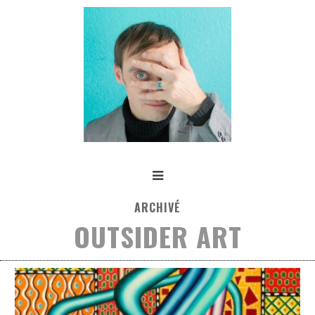
ARCHIVÉ
OUTSIDER ART