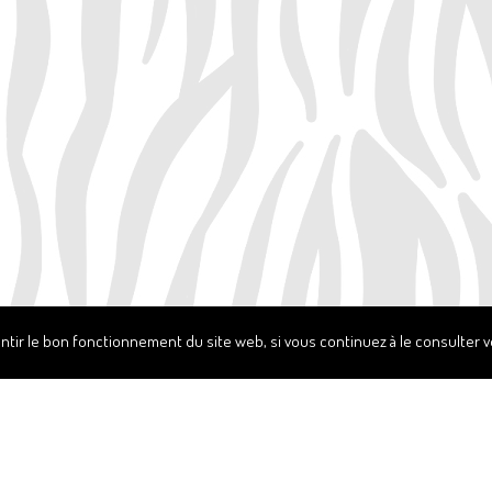
ntir le bon fonctionnement du site web, si vous continuez à le consulter vo