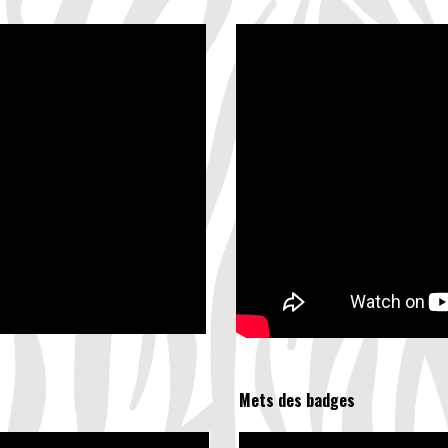
Mets des badges