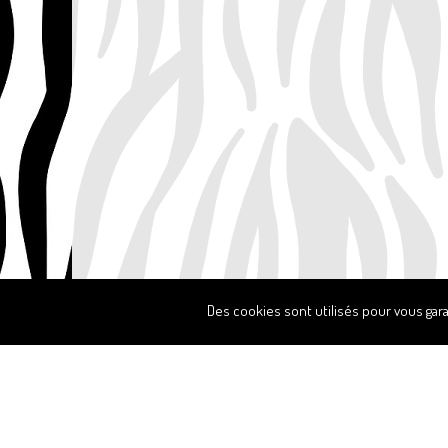
Des cookies sont utilisés pour vous gara