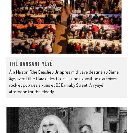
THÉ DANSANT YÉYÉ
À la Maison Folie Beaulieu Un après midi yéyé destiné au 3ème
âge, avec Little Clara et les Chacals, une exposition d'archives
rock et pop des sixties et DJ Barnaby Street. An yéyé
afternoon for the elderly
...