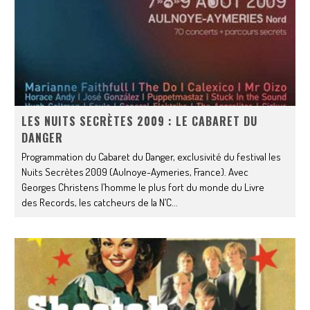
LES NUITS SECRÈTES 2009 : LE CABARET DU
DANGER
Programmation du Cabaret du Danger, exclusivité du festival les
Nuits Secrètes 2009 (Aulnoye-Aymeries, France). Avec
Georges Christens l’homme le plus fort du monde du Livre
des Records, les catcheurs de la N’C
...