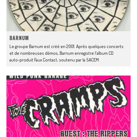
BARNUM
Le groupe Barnum est créé en 2001. Après quelques concerts
et de nombreuses démos, Barnum enregistre l'album CD
auto-produit Faux Contact, soutenu par la SACEM.