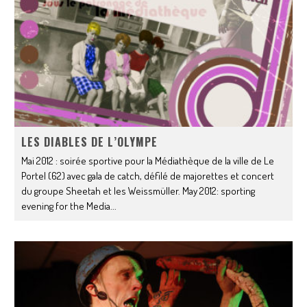
LES DIABLES DE L’OLYMPE
Mai 2012 : soirée sportive pour la Médiathèque de la ville de Le
Portel (62) avec gala de catch, défilé de majorettes et concert
du groupe Sheetah et les Weissmüller. May 2012: sporting
evening for the Media
...