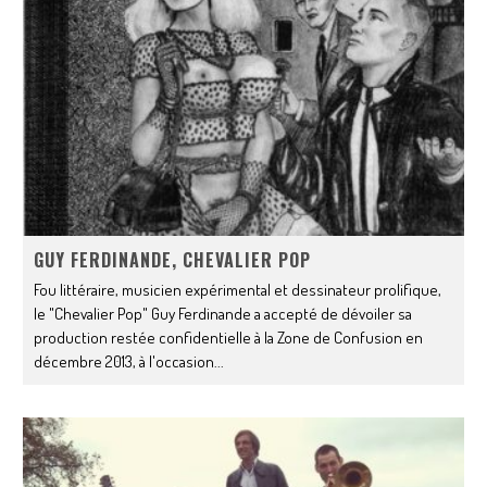
GUY FERDINANDE, CHEVALIER POP
Fou littéraire, musicien expérimental et dessinateur prolifique,
le "Chevalier Pop" Guy Ferdinande a accepté de dévoiler sa
production restée confidentielle à la Zone de Confusion en
décembre 2013, à l'occasion
...