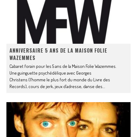
ANNIVERSAIRE 5 ANS DE LA MAISON FOLIE
WAZEMMES
Cabaret forain pour les 5 ans de la Maison Folie Wazemmes.
Une guinguette psychédélique avec Georges
Christens (l’homme le plus fort du monde du Livre des
Records), cours de jerk, jeux d’adresse, danse des
...