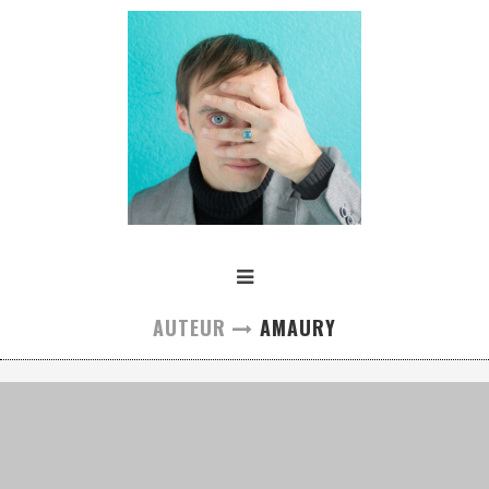
AUTEUR
AMAURY