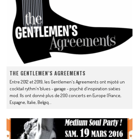
THE GENTLEMEN’S AGREEMENTS
Entre 2012 et 2019, les Gentlemen's Agreements​ ont mijoté un
cocktail rythm'n'blues - garage - psyché d'inspiration sixties
mod. Ils ont donné plus de 200 concerts en Europe (France,
Espagne, Italie, Belgiq
...