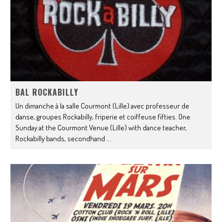
BAL ROCKABILLY
Un dimanche à la salle Courmont (Lille) avec professeur de
danse, groupes Rockabilly, friperie et coiffeuse fifties. One
Sunday at the Courmont Venue (Lille) with dance teacher,
Rockabilly bands, secondhand
...