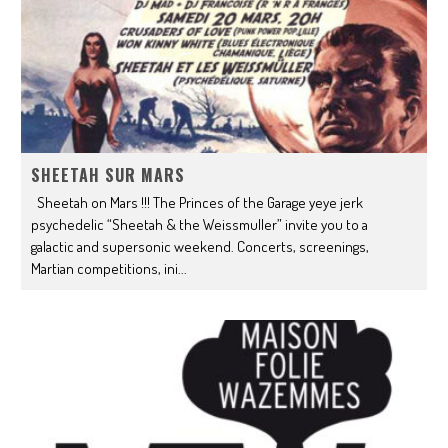
SHEETAH SUR MARS
Sheetah on Mars !!! The Princes of the Garage yeye jerk
psychedelic “Sheetah & the Weissmuller” invite you to a
galactic and supersonic weekend. Concerts, screenings,
Martian competitions, ini
...