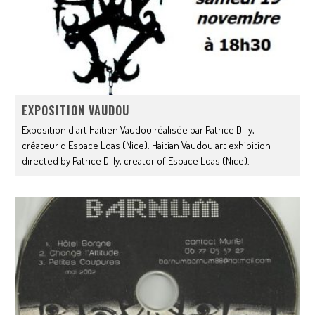
EXPOSITION VAUDOU
Exposition d'art Haïtien Vaudou réalisée par Patrice Dilly,
créateur d'Espace Loas (Nice). Haitian Vaudou art exhibition
directed by Patrice Dilly, creator of Espace Loas (Nice).