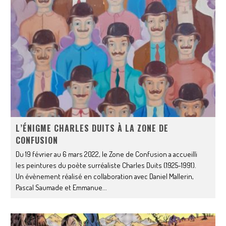
L’ÉNIGME CHARLES DUITS À LA ZONE DE
CONFUSION
Du 19 février au 6 mars 2022, le Zone de Confusion a accueilli
les peintures du poète surréaliste Charles Duits (1925-1991).
Un évènement réalisé en collaboration avec Daniel Mallerin,
Pascal Saumade et Emmanue
...