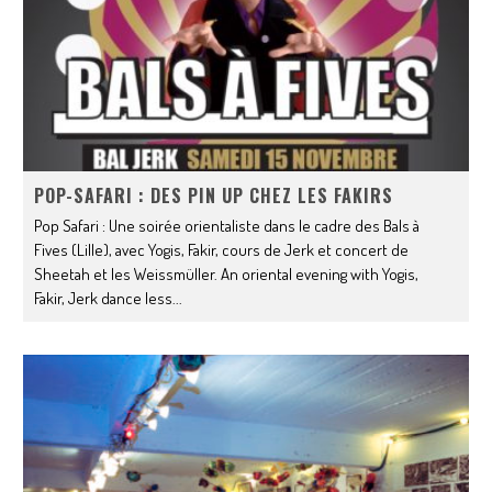
POP-SAFARI : DES PIN UP CHEZ LES FAKIRS
Pop Safari : Une soirée orientaliste dans le cadre des Bals à
Fives (Lille), avec Yogis, Fakir, cours de Jerk et concert de
Sheetah et les Weissmüller. An oriental evening with Yogis,
Fakir, Jerk dance less
...