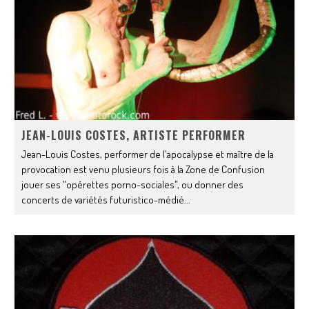
JEAN-LOUIS COSTES, ARTISTE PERFORMER
Jean-Louis Costes, performer de l'apocalypse et maître de la
provocation est venu plusieurs fois à la Zone de Confusion
jouer ses "opérettes porno-sociales", ou donner des
concerts de variétés futuristico-médié
...