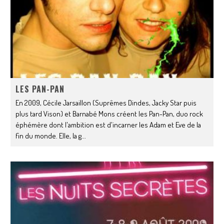
LES PAN-PAN
En 2009, Cécile Jarsaillon (Suprêmes Dindes, Jacky Star puis
plus tard Vison) et Barnabé Mons créent les Pan-Pan, duo rock
éphémère dont l'ambition est d'incarner les Adam et Eve de la
fin du monde. Elle, la g
...