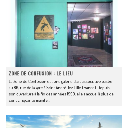
ZONE DE CONFUSION : LE LIEU
La Zone de Confusion est une galerie d'art associative basée
au 86, rue de la gare à Saint André-lez-Lille (France). Depuis
son ouverture à la fin des années 1990, elle a accueilli plus de
cent cinquante manife
...