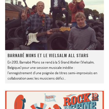
BARNABÉ MONS ET LE VIELSALM ALL STARS
En 2013, Barnabé Mons se rend à la S Grand Atelier (Vielsalm,
Belgique) pour une session musicale inédite :
l'enregistrement d'une poignée de titres semi-improvisés en
collaboration avec les musiciens défici
...