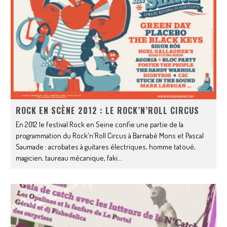
ROCK EN SCÈNE 2012 : LE ROCK’N’ROLL CIRCUS
En 2012 le festival Rock en Seine confie une partie de la
programmation du Rock'n'Roll Circus à Barnabé Mons et Pascal
Saumade : acrobates à guitares électriques, homme tatoué,
magicien, taureau mécanique, faki
...