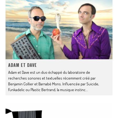
ADAM ET DAVE
Adam et Dave est un duo échappé du laboratoire de
recherches sonores et textuelles récemment créé par
Benjamin Collier et Barnabé Mons. Influencée par Suicide,
Funkadelic ou Plastic Bertrand, la musique instinc
...