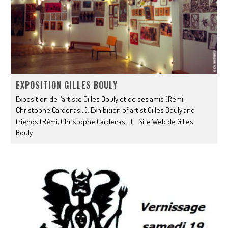
EXPOSITION GILLES BOULY
Exposition de l'artiste Gilles Bouly et de ses amis (Rémi,
Christophe Cardenas...). Exhibition of artist Gilles Bouly and
friends (Rémi, Christophe Cardenas...). Site Web de Gilles
Bouly